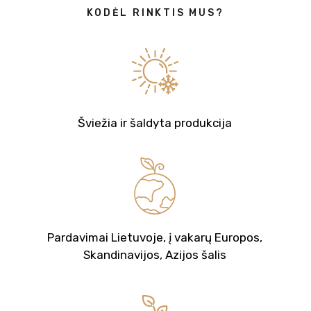
KODĖL RINKTIS MUS?
Šviežia ir šaldyta produkcija
Pardavimai Lietuvoje, į vakarų Europos,
Skandinavijos, Azijos šalis